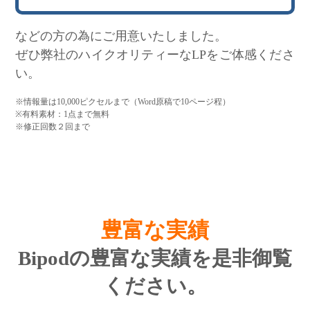
などの方の為にご用意いたしました。
ぜひ弊社のハイクオリティーなLPをご体感くださ
い。
※情報量は10,000ピクセルまで（Word原稿で10ページ程）
※有料素材：1点まで無料
※修正回数２回まで
豊富な実績
Bipodの豊富な実績を是非御覧
ください。