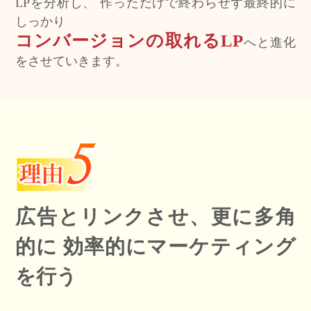
LPを分析し、
作っただけで終わらせず最終的に
しっかり
コンバージョンの取れるLP
へと進化
をさせていきます。
広告とリンクさせ、更に多角
的に
効率的にマーケティング
を行う