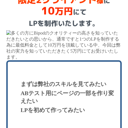
まずは弊社のスキルを見てみたい
ABテスト用にページの一部を作り変
えたい
LPを初めて作ってみたい