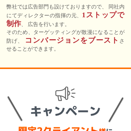
弊社では広告部門も設けておりますので、
同社内
1ストップで
にてディレクターの指揮の元、
制作
、
広告を行います。
そのため、ターゲッティングが散漫になることが
コンバージョンをブースト
防げ、
さ
せることができます。