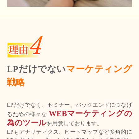
LPだけでない
マーケティング
戦略
LPだけでなく、セミナー、バックエンドにつなげ
WEBマーケティングの
るための様々な
為のツール
を用意しております。
LPもアナリティクス、ヒートマップなど多角的に