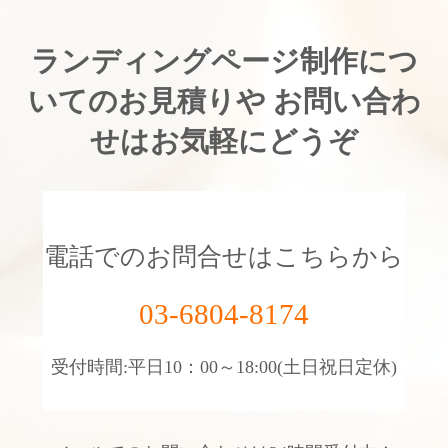
ランディングページ制作につ
いてのお見積りや
お問い合わ
せはお気軽にどうぞ
電話でのお問合せはこちらから
03-6804-8174
受付時間:平日10：00～18:00(土日祝日定休)