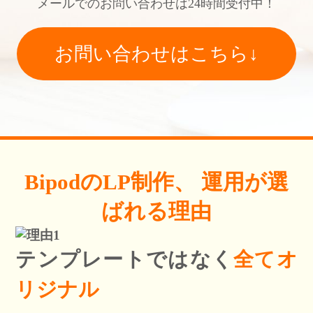
メールでのお問い合わせは24時間受付中！
お問い合わせはこちら↓
BipodのLP制作、
運用が選
ばれる理由
テンプレートではなく
全てオ
リジナル