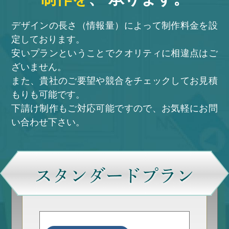
デザインの長さ（情報量）によって制作料金を設
定しております。
安いプランということでクオリティに相違点はご
ざいません。
また、貴社のご要望や競合をチェックしてお見積
もりも可能です。
下請け制作もご対応可能ですので、お気軽にお問
い合わせ下さい。