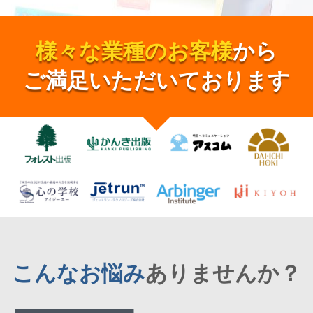
様々な業種のお客様
から
ご満足いただいております
こんなお悩み
ありませんか？