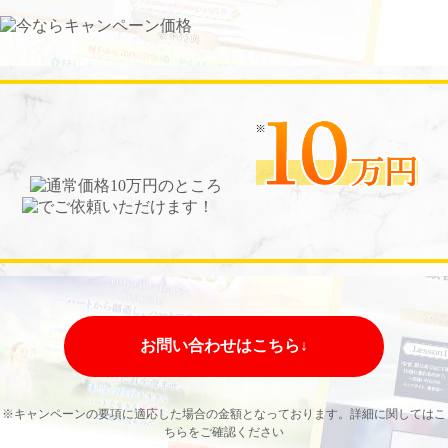
お問い合わせはこちら↓
※キャンペーンの要項に適応した場合の金額となっております。詳細に関してはこ
ちらをご確認ください