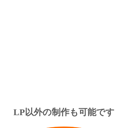
LP以外の制作も可能です