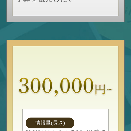
情報量(長さ)