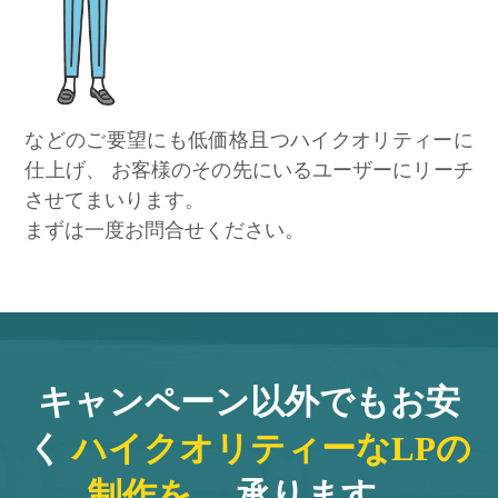
などのご要望にも低価格且つハイクオリティーに
仕上げ、
お客様のその先にいるユーザーにリーチ
させてまいります。
まずは一度お問合せください。
キャンペーン以外でもお安
く
ハイクオリティーなLPの
制作を
、
承ります。