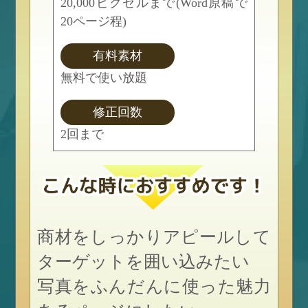
20,000ピクセルまで(Word原稿で
20ページ程)
有料素材
無料で使い放題
修正回数
2回まで
商材をしっかりアピールして
ターゲットを囲い込みたい
写真をふんだんに使った魅力