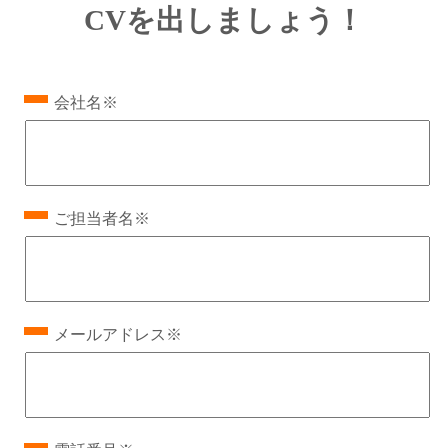
CVを出しましょう！
会社名※
ご担当者名※
メールアドレス※