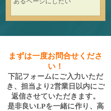
あるページにしたい
まずは一度お問合せくださ
い！
下記フォームにご入力いただ
き、
担当より2営業日以内にご
返信させていただきます。
是非良いLPを一緒に作り、高