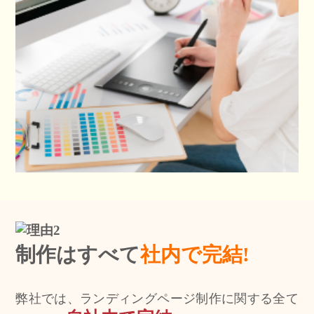
制作はすべて
社内で完結!
弊社では、ランディングページ制作に関する全て