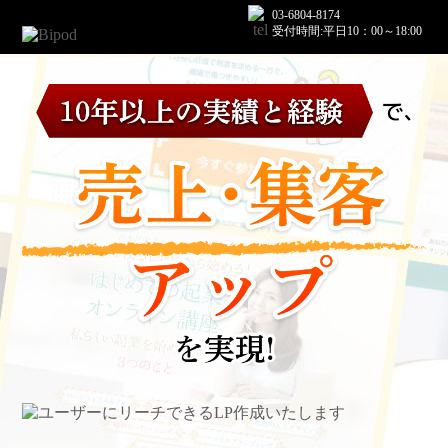
03-6804-8174
受付時間:平日10：00～18:00