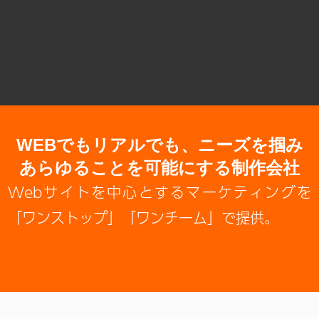
WEBでもリアルでも、
ニーズを掴み
あらゆることを
可能にする制作会社
Webサイトを中心とするマーケティングを
「ワンストップ」「ワンチーム」で提供。