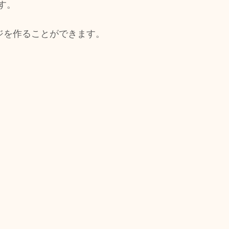
す。
ジを作ることができます。