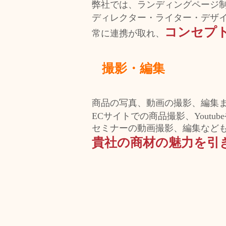
弊社では、ランディングページ
ディレクター・ライター・デザ
コンセプ
常に連携が取れ、
撮影・編集
商品の写真、動画の撮影、編集
ECサイトでの商品撮影、Youtu
セミナーの動画撮影、編集など
貴社の商材の魅力を引