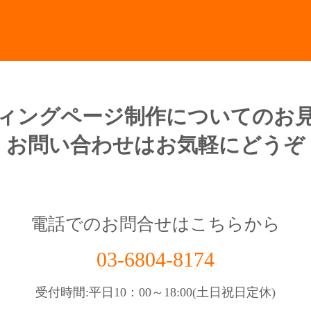
ィングページ制作についてのお
お問い合わせはお気軽にどうぞ
電話でのお問合せはこちらから
03-6804-8174
受付時間:平日10：00～18:00(土日祝日定休)