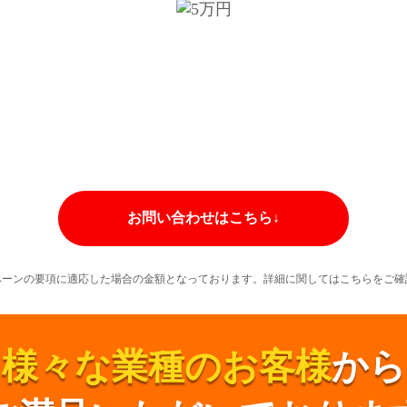
お問い合わせはこちら↓
ペーンの要項に適応した場合の金額となっております。詳細に関してはこちらをご確
様々な業種のお客様
から