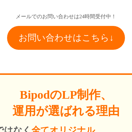
メールでのお問い合わせは24時間受付中！
お問い合わせはこちら↓
BipodのLP制作、
運用が選ばれる理由
ではなく
全てオリジナル